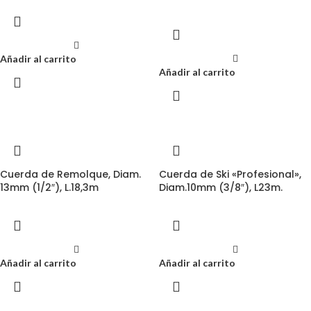
Añadir al carrito
Añadir al carrito
Cuerda de Remolque, Diam.
Cuerda de Ski «Profesional»,
13mm (1/2″), L.18,3m
Diam.10mm (3/8″), L23m.
Añadir al carrito
Añadir al carrito