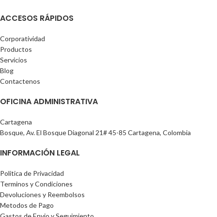
ACCESOS RÁPIDOS
Corporatividad
Productos
Servicios
Blog
Contactenos
OFICINA ADMINISTRATIVA
Cartagena
Bosque, Av. El Bosque Diagonal 21# 45-85 Cartagena, Colombia
INFORMACIÓN LEGAL
Politica de Privacidad
Terminos y Condiciones
Devoluciones y Reembolsos
Metodos de Pago
Gastos de Envio y Seguimiento