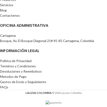
Servicios
Blog
Contactenos
OFICINA ADMINISTRATIVA
Cartagena
Bosque, Av. El Bosque Diagonal 21# 45-85 Cartagena, Colombia
INFORMACIÓN LEGAL
Politica de Privacidad
Terminos y Condiciones
Devoluciones y Reembolsos
Metodos de Pago
Gastos de Envio y Seguimiento
FAQs
LALIZAS COLOMBIA
© 2024 LaLizas Colombia