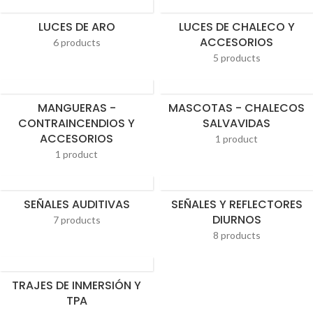
LUCES DE ARO
LUCES DE CHALECO Y
ACCESORIOS
6 products
5 products
MANGUERAS -
MASCOTAS - CHALECOS
CONTRAINCENDIOS Y
SALVAVIDAS
ACCESORIOS
1 product
1 product
SEÑALES AUDITIVAS
SEÑALES Y REFLECTORES
DIURNOS
7 products
8 products
TRAJES DE INMERSIÓN Y
TPA