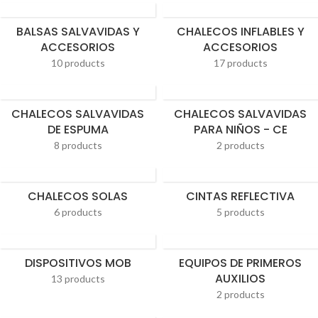
BALSAS SALVAVIDAS Y
CHALECOS INFLABLES Y
ACCESORIOS
ACCESORIOS
10 products
17 products
CHALECOS SALVAVIDAS
CHALECOS SALVAVIDAS
DE ESPUMA
PARA NIÑOS - CE
8 products
2 products
CHALECOS SOLAS
CINTAS REFLECTIVA
6 products
5 products
DISPOSITIVOS MOB
EQUIPOS DE PRIMEROS
AUXILIOS
13 products
2 products