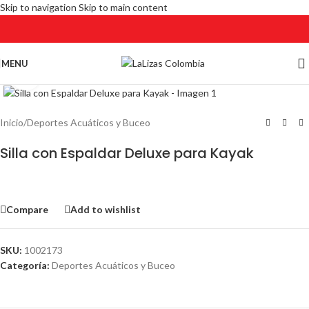
Skip to navigation
Skip to main content
MENU
Click to enlarge
Inicio
/
Deportes Acuáticos y Buceo
Silla con Espaldar Deluxe para Kayak
Compare
Add to wishlist
SKU:
1002173
Categoría:
Deportes Acuáticos y Buceo