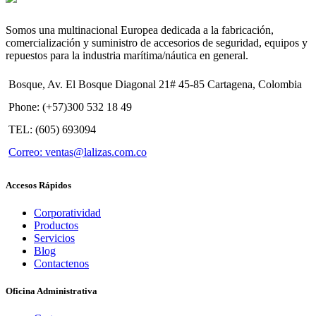
Somos una multinacional Europea dedicada a la fabricación,
comercialización y suministro de accesorios de seguridad, equipos y
repuestos para la industria marítima/náutica en general.
Bosque, Av. El Bosque Diagonal 21# 45-85 Cartagena, Colombia
Phone: (+57)300 532 18 49
TEL: (605) 693094
Correo: ventas@lalizas.com.co
Accesos Rápidos
Corporatividad
Productos
Servicios
Blog
Contactenos
Oficina Administrativa