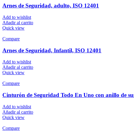
Arnes de Seguridad, adulto, ISO 12401
Add to wishlist
Añadir al carrito
Quick view
Compare
Arnes de Seguridad, Infantil, ISO 12401
Add to wishlist
Añadir al carrito
Quick view
Compare
Cinturón de Seguridad Todo En Uno con anillo de su
Add to wishlist
Añadir al carrito
Quick view
Compare