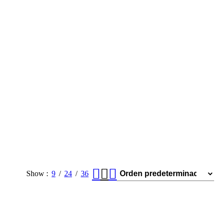
Show
9
24
36