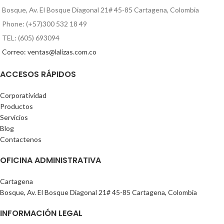
Bosque, Av. El Bosque Diagonal 21# 45-85 Cartagena, Colombia
Phone: (+57)300 532 18 49
TEL: (605) 693094
Correo: ventas@lalizas.com.co
ACCESOS RÁPIDOS
Corporatividad
Productos
Servicios
Blog
Contactenos
OFICINA ADMINISTRATIVA
Cartagena
Bosque, Av. El Bosque Diagonal 21# 45-85 Cartagena, Colombia
INFORMACIÓN LEGAL