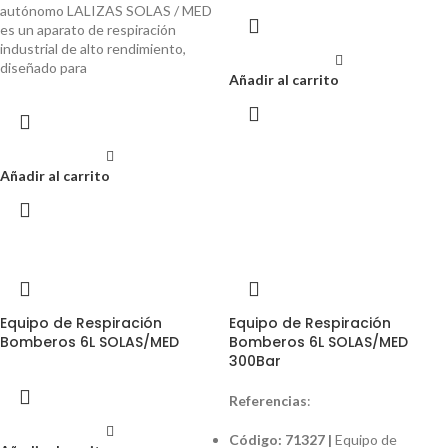
autónomo LALIZAS SOLAS / MED
es un aparato de respiración
industrial de alto rendimiento,
diseñado para
Añadir al carrito
Añadir al carrito
Equipo de Respiración
Equipo de Respiración
Bomberos 6L SOLAS/MED
Bomberos 6L SOLAS/MED
300Bar
Referencias
:
Código: 71327 |
Equipo de