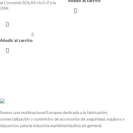
Añadir al carrito
al Convenio SOLAS ch.II-2 y la
OMI
Añadir al carrito
Somos una multinacional Europea dedicada a la fabricación,
comercialización y suministro de accesorios de seguridad, equipos y
repuestos para la industria marítima/náutica en general.