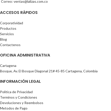
Correo: ventas@lalizas.com.co
ACCESOS RÁPIDOS
Corporatividad
Productos
Servicios
Blog
Contactenos
OFICINA ADMINISTRATIVA
Cartagena
Bosque, Av. El Bosque Diagonal 21# 45-85 Cartagena, Colombia
INFORMACIÓN LEGAL
Politica de Privacidad
Terminos y Condiciones
Devoluciones y Reembolsos
Metodos de Pago