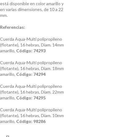
está disponible en color amarillo y
en varias dimensiones, de 10 a 22
mm.
Referencias:
Cuerda Aqua-Multi polipropileno
(flotante), 16 hebras, Diam. 14mm
amarillo,
Código: 74293
Cuerda Aqua-Multi polipropileno
(flotante), 16 hebras, Diam. 18mm
amarillo,
Código: 74294
Cuerda Aqua-Multi polipropileno
(flotante), 16 hebras, Diam. 22mm
amarillo,
Código: 74295
Cuerda Aqua-Multi polipropileno
(flotante), 16 hebras, Diam. 10mm
amarillo,
Código: 98286