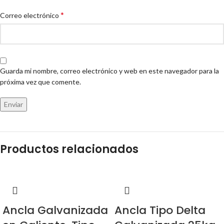
*
Correo electrónico
Guarda mi nombre, correo electrónico y web en este navegador para la
próxima vez que comente.
Productos relacionados
Ancla Galvanizada
Ancla Tipo Delta