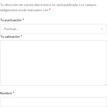
Tu dirección de correo electrónico no será publicada.
Los campos
*
obligatorios están marcados con
*
Tu puntuación
*
Tu valoración
*
Nombre