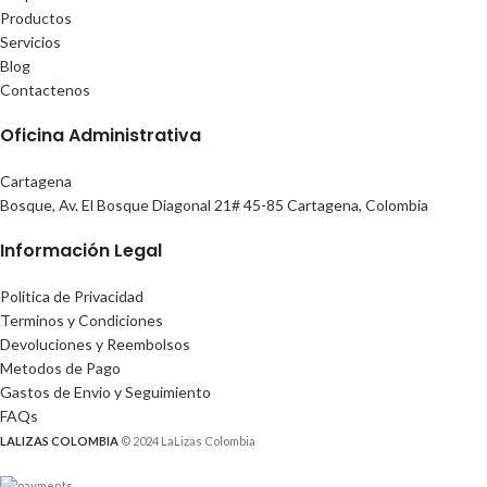
Productos
Servicios
Blog
Contactenos
Oficina Administrativa
Cartagena
Bosque, Av. El Bosque Diagonal 21# 45-85 Cartagena, Colombia
Información Legal
Politica de Privacidad
Terminos y Condiciones
Devoluciones y Reembolsos
Metodos de Pago
Gastos de Envio y Seguimiento
FAQs
LALIZAS COLOMBIA
© 2024 LaLizas Colombia