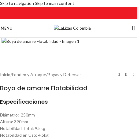
Skip to navigation
Skip to main content
MENU
Click to enlarge
Inicio
/
Fondeo y Atraque
/
Boyas y Defensas
Boya de amarre Flotabilidad
Especificaciones
Diámetro: 250mm
Altura: 390mm
Flotabilidad Total: 9.5kg
Flotabilidad en Uso: 4.5kg