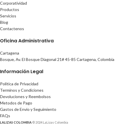
Corporatividad
Productos
Servicios
Blog
Contactenos
Oficina Administrativa
Cartagena
Bosque, Av. El Bosque Diagonal 21# 45-85 Cartagena, Colombia
Información Legal
Politica de Privacidad
Terminos y Condiciones
Devoluciones y Reembolsos
Metodos de Pago
Gastos de Envio y Seguimiento
FAQs
LALIZAS COLOMBIA
© 2024 LaLizas Colombia