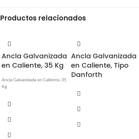
Productos relacionados
Ancla Galvanizada
Ancla Galvanizada
en Caliente, 35 Kg
en Caliente, Tipo
Danforth
Ancla Galvanizada en Caliente, 35
Kg