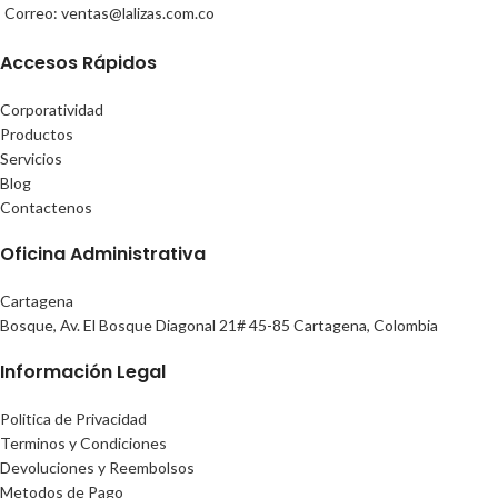
Correo: ventas@lalizas.com.co
Accesos Rápidos
Corporatividad
Productos
Servicios
Blog
Contactenos
Oficina Administrativa
Cartagena
Bosque, Av. El Bosque Diagonal 21# 45-85 Cartagena, Colombia
Información Legal
Politica de Privacidad
Terminos y Condiciones
Devoluciones y Reembolsos
Metodos de Pago