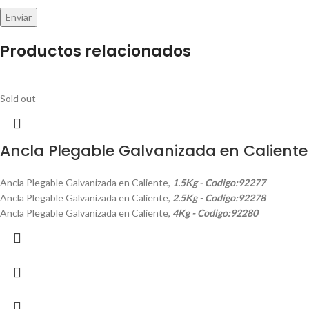
Productos relacionados
Sold out
Ancla Plegable Galvanizada en Caliente
Ancla Plegable Galvanizada en Caliente,
1.5Kg - Codigo:92277
Ancla Plegable Galvanizada en Caliente,
2.5Kg - Codigo:92278
Ancla Plegable Galvanizada en Caliente,
4Kg - Codigo:92280