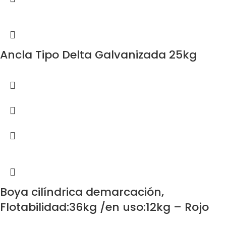
Ancla Tipo Delta Galvanizada 25kg
Boya cilíndrica demarcación,
Flotabilidad:36kg /en uso:12kg – Rojo