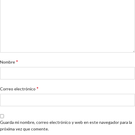
*
Nombre
*
Correo electrónico
Guarda mi nombre, correo electrónico y web en este navegador para la
próxima vez que comente.