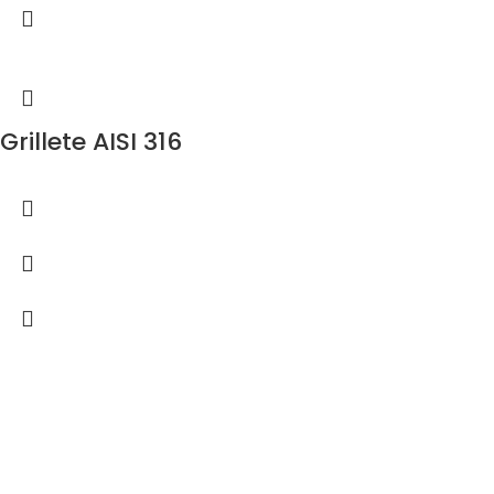
Grillete AISI 316