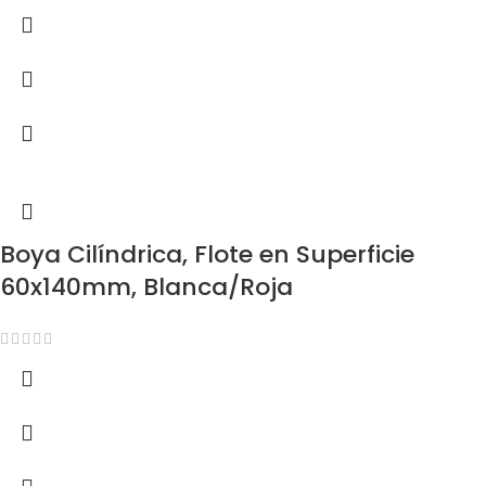
Boya Cilíndrica, Flote en Superficie
60x140mm, Blanca/Roja