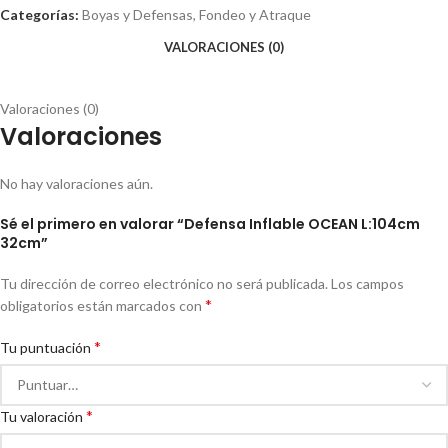
Categorías:
Boyas y Defensas
,
Fondeo y Atraque
VALORACIONES (0)
Valoraciones (0)
Valoraciones
No hay valoraciones aún.
Sé el primero en valorar “Defensa Inflable OCEAN L:104cm
32cm”
Tu dirección de correo electrónico no será publicada.
Los campos
*
obligatorios están marcados con
*
Tu puntuación
*
Tu valoración