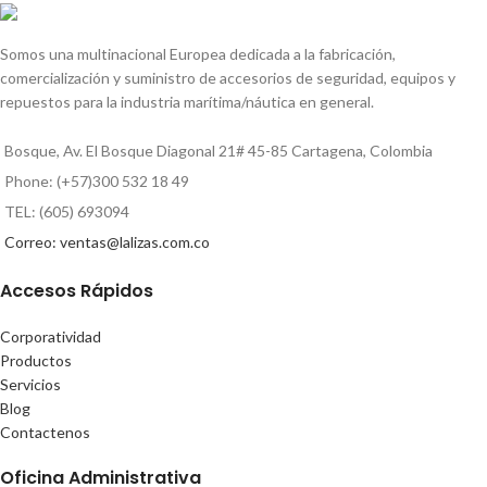
Somos una multinacional Europea dedicada a la fabricación,
comercialización y suministro de accesorios de seguridad, equipos y
repuestos para la industria marítima/náutica en general.
Bosque, Av. El Bosque Diagonal 21# 45-85 Cartagena, Colombia
Phone: (+57)300 532 18 49
TEL: (605) 693094
Correo: ventas@lalizas.com.co
Accesos Rápidos
Corporatividad
Productos
Servicios
Blog
Contactenos
Oficina Administrativa