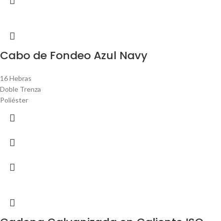
Cabo de Fondeo Azul Navy
16 Hebras
Doble Trenza
Poliéster