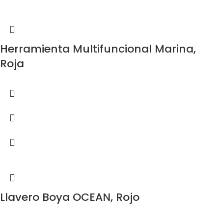
Herramienta Multifuncional Marina,
Roja
Llavero Boya OCEAN, Rojo