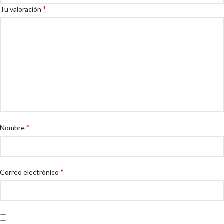
*
Tu valoración
*
Nombre
*
Correo electrónico