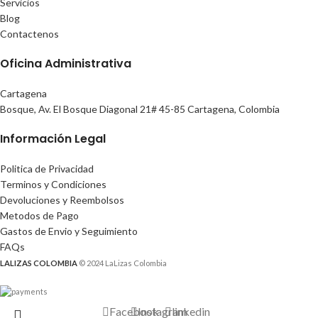
Servicios
Blog
Contactenos
Oficina Administrativa
Cartagena
Bosque, Av. El Bosque Diagonal 21# 45-85 Cartagena, Colombia
Información Legal
Politica de Privacidad
Terminos y Condiciones
Devoluciones y Reembolsos
Metodos de Pago
Gastos de Envio y Seguimiento
FAQs
LALIZAS COLOMBIA
© 2024 LaLizas Colombia
Facebook
Instagram
linkedin