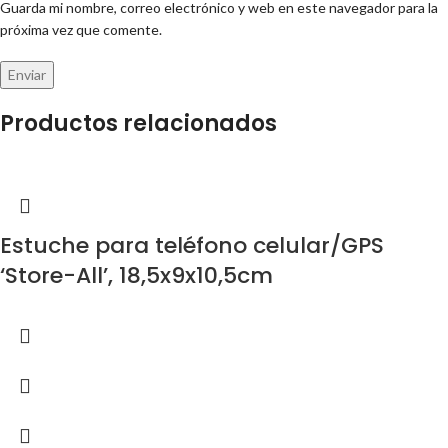
Guarda mi nombre, correo electrónico y web en este navegador para la
próxima vez que comente.
Productos relacionados
Estuche para teléfono celular/GPS
‘Store-All’, 18,5x9x10,5cm