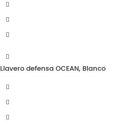
Llavero defensa OCEAN, Blanco