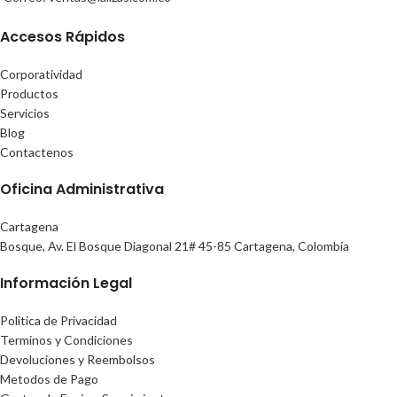
Accesos Rápidos
Corporatividad
Productos
Servicios
Blog
Contactenos
Oficina Administrativa
Cartagena
Bosque, Av. El Bosque Diagonal 21# 45-85 Cartagena, Colombia
Información Legal
Politica de Privacidad
Terminos y Condiciones
Devoluciones y Reembolsos
Metodos de Pago