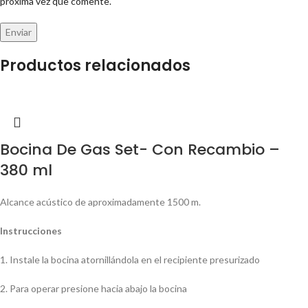
próxima vez que comente.
Productos relacionados
Bocina De Gas Set- Con Recambio –
380 ml
Alcance acústico de aproximadamente 1500 m.
Instrucciones
1. Instale la bocina atornillándola en el recipiente presurizado
2. Para operar presione hacia abajo la bocina