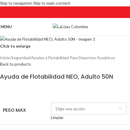
Skip to navigation
Skip to main content
MENU
Click to enlarge
Inicio
/
Seguridad
/
Ayudas a Flotabilidad Para Deportes Acuáticos
Back to products
Ayuda de Flotabilidad NEO, Adulto 50N
PESO MAX
Limpiar