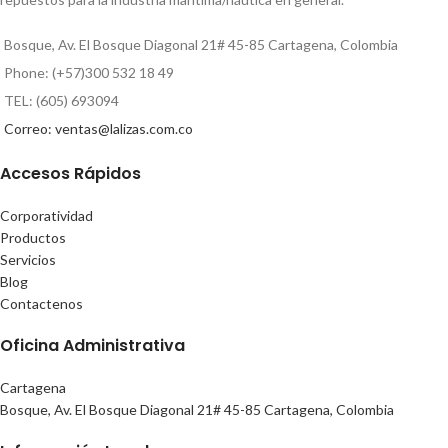
Bosque, Av. El Bosque Diagonal 21# 45-85 Cartagena, Colombia
Phone: (+57)300 532 18 49
TEL: (605) 693094
Correo: ventas@lalizas.com.co
Accesos Rápidos
Corporatividad
Productos
Servicios
Blog
Contactenos
Oficina Administrativa
Cartagena
Bosque, Av. El Bosque Diagonal 21# 45-85 Cartagena, Colombia