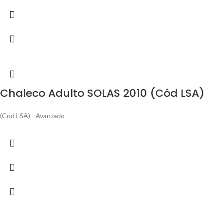
Chaleco Adulto SOLAS 2010 (Cód LSA)
(Cód LSA) - Avanzado