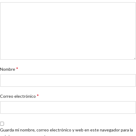
*
Nombre
*
Correo electrónico
Guarda mi nombre, correo electrónico y web en este navegador para la