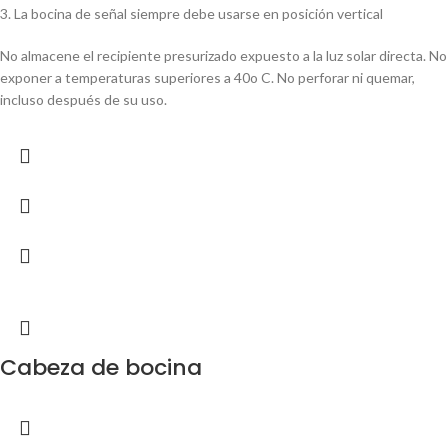
3. La bocina de señal siempre debe usarse en posición vertical
No almacene el recipiente presurizado expuesto a la luz solar directa. No
exponer a temperaturas superiores a 40o C. No perforar ni quemar,
incluso después de su uso.
Cabeza de bocina