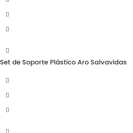
Set de Soporte Plástico Aro Salvavidas