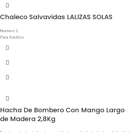
Chaleco Salvavidas LALIZAS SOLAS
Numero 2
Para Adultos
Hacha De Bombero Con Mango Largo
de Madera 2,8Kg