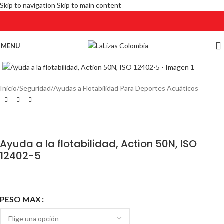
Skip to navigation
Skip to main content
MENU
Click to enlarge
Inicio
/
Seguridad
/
Ayudas a Flotabilidad Para Deportes Acuáticos
Ayuda a la flotabilidad, Action 50N, ISO
12402-5
PESO MAX