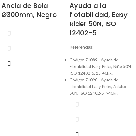
Ancla de Bola
Ayuda a la
Ø300mm, Negro
flotabilidad, Easy
Rider 50N, ISO
12402-5
Referencias:
Código: 71089 - Ayuda de
Flotabilidad Easy Rider, Niño 50N,
ISO 12402-5, 25-40kg.
Código: 71090 - Ayuda de
Flotabilidad Easy Rider, Adulto
50N, ISO 12402-5, >40kg