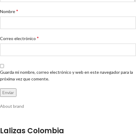
*
Nombre
*
Correo electrónico
Guarda mi nombre, correo electrónico y web en este navegador para la
próxima vez que comente.
About brand
Lalizas Colombia