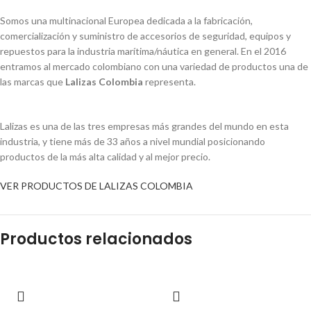
Somos una multinacional Europea dedicada a la fabricación,
comercialización y suministro de accesorios de seguridad, equipos y
repuestos para la industria marítima/náutica en general. En el 2016
entramos al mercado colombiano con una variedad de productos una de
las marcas que
Lalizas Colombia
representa.
Lalizas es una de las tres empresas más grandes del mundo en esta
industria, y tiene más de 33 años a nivel mundial posicionando
productos de la más alta calidad y al mejor precio.
VER PRODUCTOS DE LALIZAS COLOMBIA
Productos relacionados