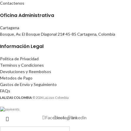
Contactenos
Oficina Administrativa
Cartagena
Bosque, Av. El Bosque Diagonal 21# 45-85 Cartagena, Colombia
Información Legal
Politica de Privacidad
Terminos y Condiciones
Devoluciones y Reembolsos
Metodos de Pago
Gastos de Envio y Seguimiento
FAQs
LALIZAS COLOMBIA
© 2024 LaLizas Colombia
Facebook
Instagram
linkedin