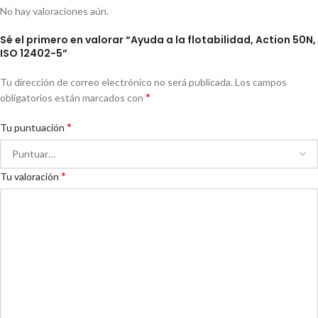
No hay valoraciones aún.
Sé el primero en valorar “Ayuda a la flotabilidad, Action 50N,
ISO 12402-5”
Tu dirección de correo electrónico no será publicada.
Los campos
*
obligatorios están marcados con
*
Tu puntuación
*
Tu valoración