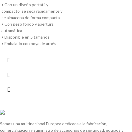
• Con un diseño portátil y
compacto, se seca rápidamente y
se almacena de forma compacta
• Con peso fondo y apertura
automática
• Disponible en 5 tamaños
• Embalado con boya de arnés
Somos una multinacional Europea dedicada a la fabricación,
comercialización y suministro de accesorios de seguridad, equipos y