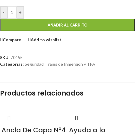
-
+
AÑADIR AL CARRITO
Compare
Add to wishlist
SKU:
70455
Categorías:
Seguridad
,
Trajes de Inmersión y TPA
Productos relacionados
Ancla De Capa Nº4
Ayuda a la