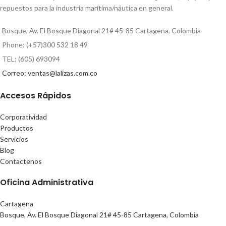
repuestos para la industria marítima/náutica en general.
Bosque, Av. El Bosque Diagonal 21# 45-85 Cartagena, Colombia
Phone: (+57)300 532 18 49
TEL: (605) 693094
Correo: ventas@lalizas.com.co
Accesos Rápidos
Corporatividad
Productos
Servicios
Blog
Contactenos
Oficina Administrativa
Cartagena
Bosque, Av. El Bosque Diagonal 21# 45-85 Cartagena, Colombia