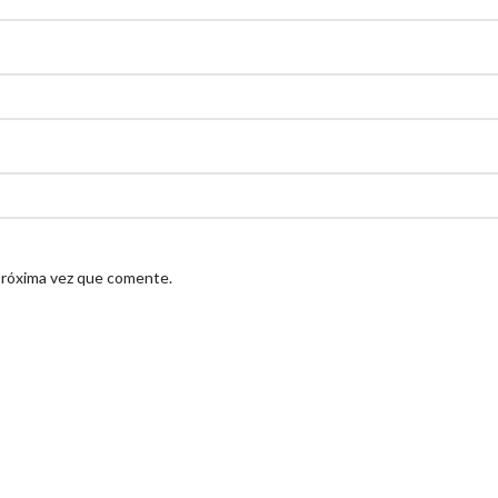
próxima vez que comente.