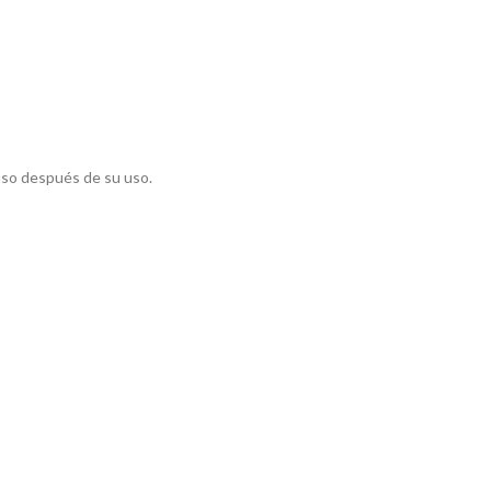
luso después de su uso.