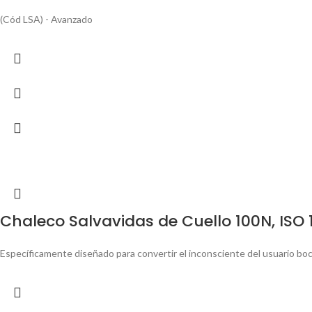
(Cód LSA) - Avanzado
Chaleco Salvavidas de Cuello 100N, ISO
Específicamente diseñado para convertir el inconsciente del usuario boca