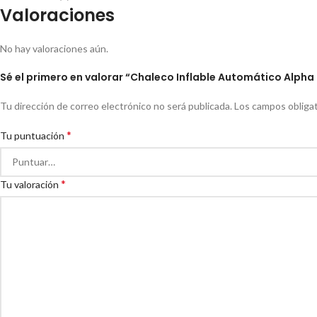
Valoraciones
No hay valoraciones aún.
Sé el primero en valorar “Chaleco Inflable Automático Alpha
Tu dirección de correo electrónico no será publicada.
Los campos obliga
*
Tu puntuación
*
Tu valoración