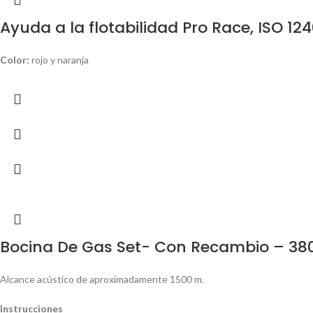
Ayuda a la flotabilidad Pro Race, ISO 12
Color:
rojo y naranja
Bocina De Gas Set- Con Recambio – 38
Alcance acústico de aproximadamente 1500 m.
Instrucciones