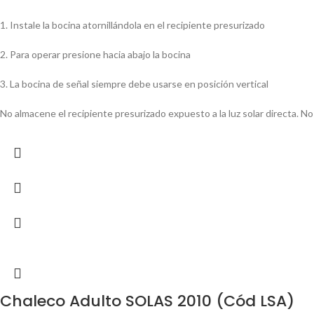
1. Instale la bocina atornillándola en el recipiente presurizado
2. Para operar presione hacia abajo la bocina
3. La bocina de señal siempre debe usarse en posición vertical
No almacene el recipiente presurizado expuesto a la luz solar directa. 
Chaleco Adulto SOLAS 2010 (Cód LSA)