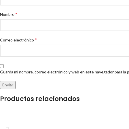
*
Nombre
*
Correo electrónico
Guarda mi nombre, correo electrónico y web en este navegador para la 
Productos relacionados