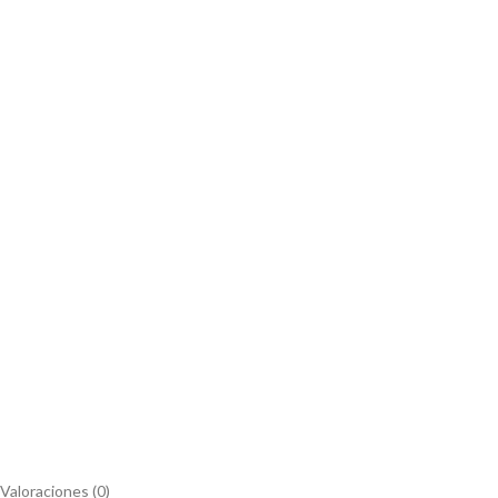
Valoraciones (0)