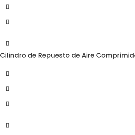
Cilindro de Repuesto de Aire Comprimid