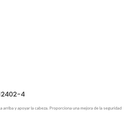
 12402-4
 arriba y apoyar la cabeza. Proporciona una mejora de la seguridad