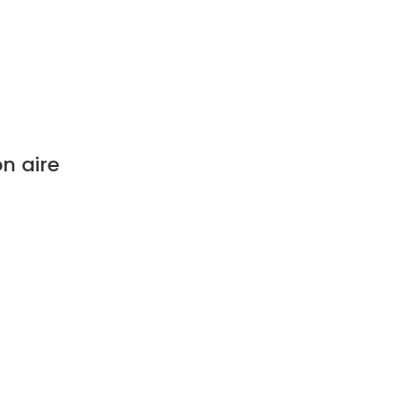
n aire