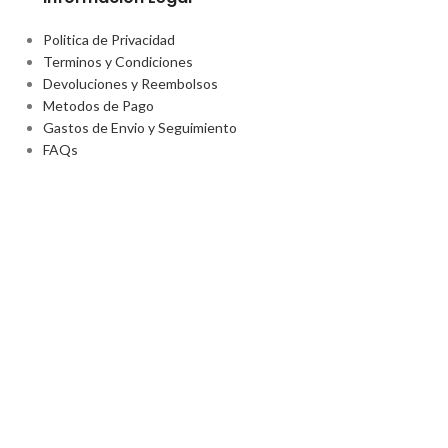
Politica de Privacidad
Terminos y Condiciones
Devoluciones y Reembolsos
Metodos de Pago
Gastos de Envio y Seguimiento
FAQs