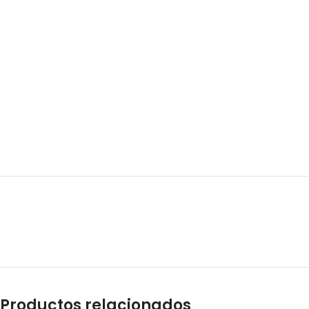
Productos relacionados