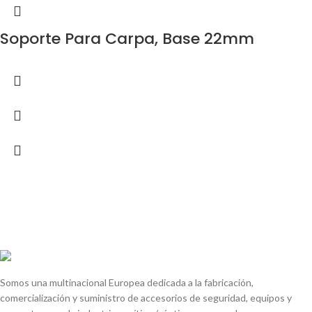
Soporte Para Carpa, Base 22mm
Somos una multinacional Europea dedicada a la fabricación,
comercialización y suministro de accesorios de seguridad, equipos y