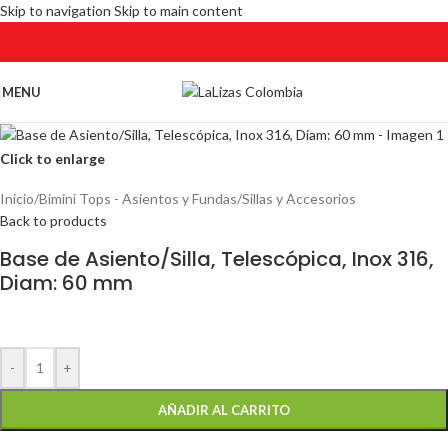
Skip to navigation
Skip to main content
MENU
Click to enlarge
Inicio
/
Bimini Tops - Asientos y Fundas
/
Sillas y Accesorios
Back to products
Base de Asiento/Silla, Telescópica, Inox 316,
Diam: 60 mm
-
+
AÑADIR AL CARRITO