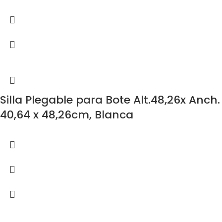
Silla Plegable para Bote Alt.48,26x Anch.
40,64 x 48,26cm, Blanca