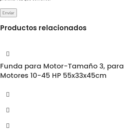
Productos relacionados
Funda para Motor-Tamaño 3, para
Motores 10-45 HP 55x33x45cm