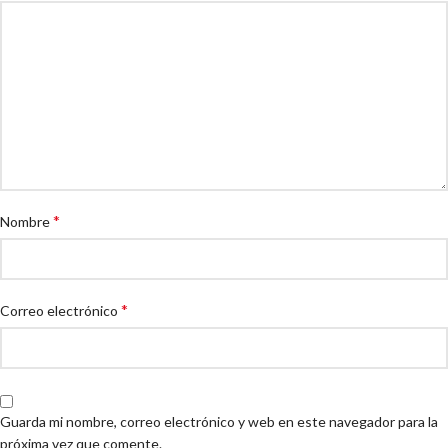
*
Nombre
*
Correo electrónico
Guarda mi nombre, correo electrónico y web en este navegador para la
próxima vez que comente.