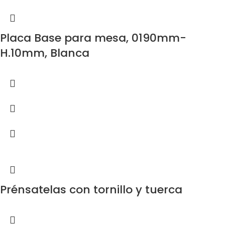
Placa Base para mesa, 0190mm-
H.10mm, Blanca
Prénsatelas con tornillo y tuerca