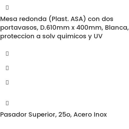
Mesa redonda (Plast. ASA) con dos
portavasos, D.610mm x 400mm, Blanca,
proteccion a solv quimicos y UV
Pasador Superior, 25o, Acero Inox