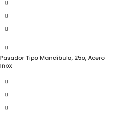
Pasador Tipo Mandíbula, 25o, Acero
Inox