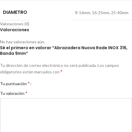
DIAMETRO
8-16mm
,
16-25mm
,
25-40mm
Valoraciones (0)
Valoraciones
No hay valoraciones aún.
Sé el primero en valorar “Abrazadera Nuova Rade INOX 316,
Banda 9mm”
Tu dirección de correo electrónico no será publicada.
Los campos
*
obligatorios están marcados con
*
Tu puntuación
*
Tu valoración