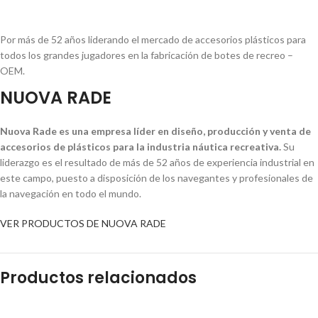
Por más de 52 años liderando el mercado de accesorios plásticos para
todos los grandes jugadores en la fabricación de botes de recreo –
OEM.
NUOVA RADE
Nuova Rade es una empresa líder en diseño, producción y venta de
accesorios de plásticos para la industria náutica recreativa.
Su
liderazgo es el resultado de más de 52 años de experiencia industrial en
este campo, puesto a disposición de los navegantes y profesionales de
la navegación en todo el mundo.
VER PRODUCTOS DE NUOVA RADE
Productos relacionados