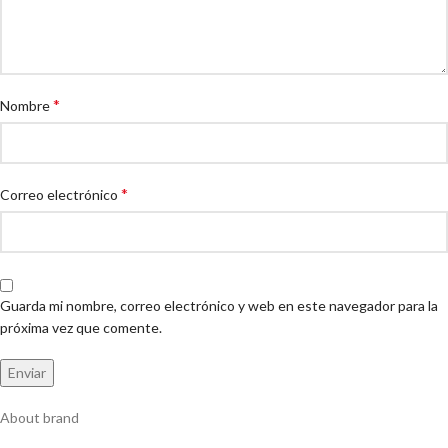
*
Nombre
*
Correo electrónico
Guarda mi nombre, correo electrónico y web en este navegador para la
próxima vez que comente.
About brand